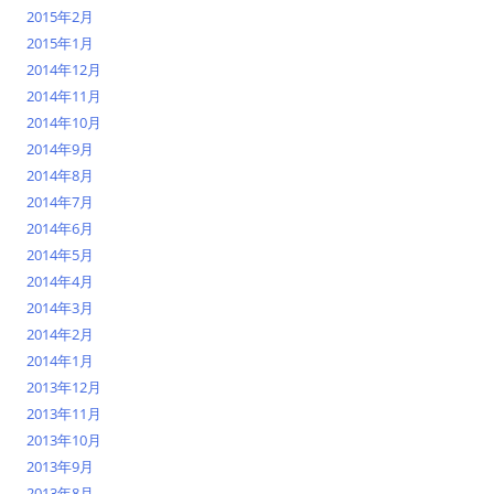
2015年2月
2015年1月
2014年12月
2014年11月
2014年10月
2014年9月
2014年8月
2014年7月
2014年6月
2014年5月
2014年4月
2014年3月
2014年2月
2014年1月
2013年12月
2013年11月
2013年10月
2013年9月
2013年8月