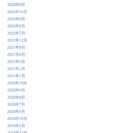
2023年6月
2022年10月
2022年9月
2022年8月
2022年7月
2021年12月
2021年9月
2021年6月
2021年5月
2021年2月
2021年1月
2020年10月
2020年9月
2020年8月
2020年7月
2020年6月
2019年10月
2019年2月
2018年12月