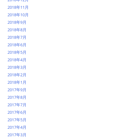
2018年11月
2018年10月
2018年9月
2018年8月
2018年7月
2018年6月
2018年5月
2018年4月
2018年3月
2018年2月
2018年1月
2017年9月
2017年8月
2017年7月
2017年6月
2017年5月
2017年4月
2017年3月