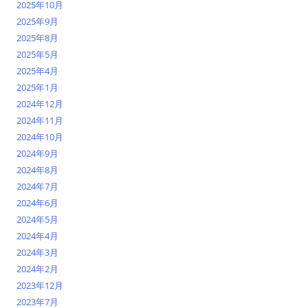
2025年10月
2025年9月
2025年8月
2025年5月
2025年4月
2025年1月
2024年12月
2024年11月
2024年10月
2024年9月
2024年8月
2024年7月
2024年6月
2024年5月
2024年4月
2024年3月
2024年2月
2023年12月
2023年7月