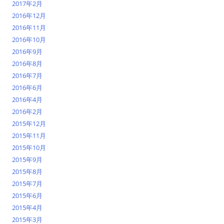
2017年2月
2016年12月
2016年11月
2016年10月
2016年9月
2016年8月
2016年7月
2016年6月
2016年4月
2016年2月
2015年12月
2015年11月
2015年10月
2015年9月
2015年8月
2015年7月
2015年6月
2015年4月
2015年3月