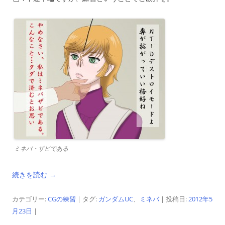
ミネバ・ザビである
続きを読む
→
カテゴリー:
CGの練習
| タグ:
ガンダムUC
、
ミネバ
| 投稿日:
2012年5
月23日
|