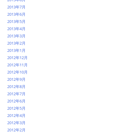
2013年7月
2013年6月
2013年5月
2013年4月
2013年3月
2013年2月
2013年1月
2012年12月
2012年11月
2012年10月
2012年9月
2012年8月
2012年7月
2012年6月
2012年5月
2012年4月
2012年3月
2012年2月