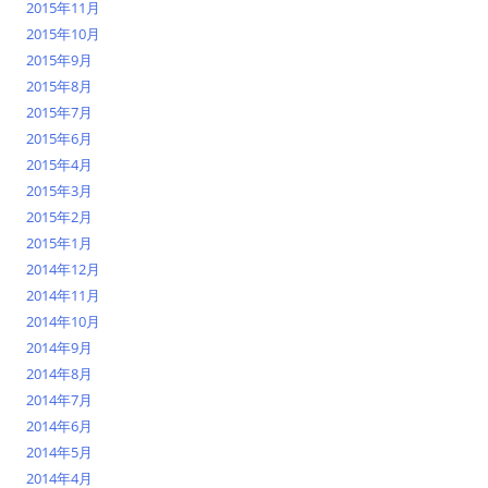
2015年11月
2015年10月
2015年9月
2015年8月
2015年7月
2015年6月
2015年4月
2015年3月
2015年2月
2015年1月
2014年12月
2014年11月
2014年10月
2014年9月
2014年8月
2014年7月
2014年6月
2014年5月
2014年4月