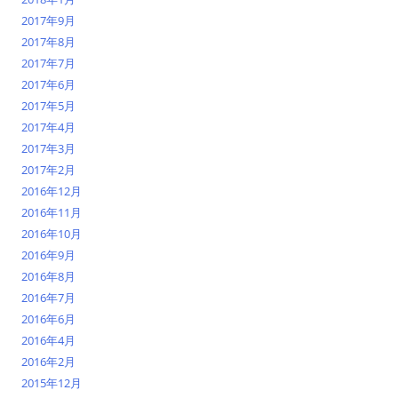
2017年9月
2017年8月
2017年7月
2017年6月
2017年5月
2017年4月
2017年3月
2017年2月
2016年12月
2016年11月
2016年10月
2016年9月
2016年8月
2016年7月
2016年6月
2016年4月
2016年2月
2015年12月