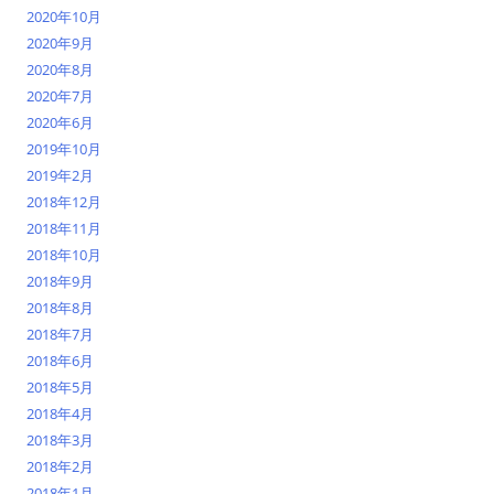
2020年10月
2020年9月
2020年8月
2020年7月
2020年6月
2019年10月
2019年2月
2018年12月
2018年11月
2018年10月
2018年9月
2018年8月
2018年7月
2018年6月
2018年5月
2018年4月
2018年3月
2018年2月
2018年1月