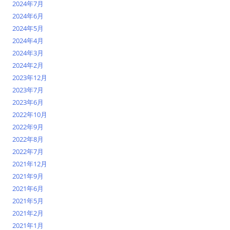
2024年7月
2024年6月
2024年5月
2024年4月
2024年3月
2024年2月
2023年12月
2023年7月
2023年6月
2022年10月
2022年9月
2022年8月
2022年7月
2021年12月
2021年9月
2021年6月
2021年5月
2021年2月
2021年1月