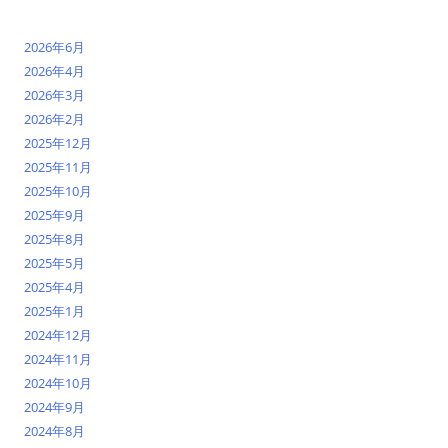
2026年6月
2026年4月
2026年3月
2026年2月
2025年12月
2025年11月
2025年10月
2025年9月
2025年8月
2025年5月
2025年4月
2025年1月
2024年12月
2024年11月
2024年10月
2024年9月
2024年8月