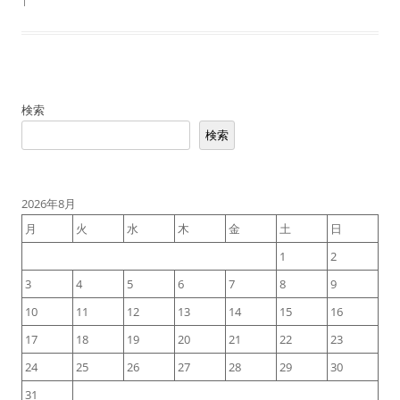
検索
検索
2026年8月
月
火
水
木
金
土
日
1
2
3
4
5
6
7
8
9
10
11
12
13
14
15
16
17
18
19
20
21
22
23
24
25
26
27
28
29
30
31