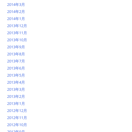
2014年3月
2014年2月
2014年1月
2013年12月
2013年11月
2013年10月
2013年9月
2013年8月
2013年7月
2013年6月
2013年5月
2013年4月
2013年3月
2013年2月
2013年1月
2012年12月
2012年11月
2012年10月
2012年9月