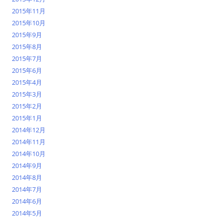
2015年11月
2015年10月
2015年9月
2015年8月
2015年7月
2015年6月
2015年4月
2015年3月
2015年2月
2015年1月
2014年12月
2014年11月
2014年10月
2014年9月
2014年8月
2014年7月
2014年6月
2014年5月