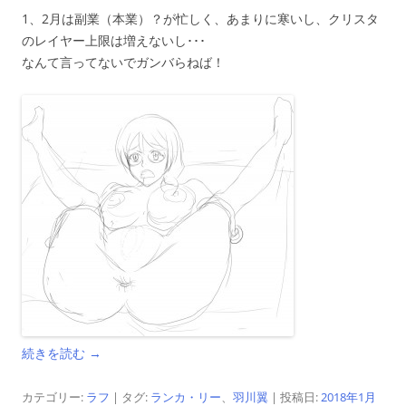
1、2月は副業（本業）？が忙しく、あまりに寒いし、クリスタ
のレイヤー上限は増えないし･･･
なんて言ってないでガンバらねば！
続きを読む
→
カテゴリー:
ラフ
| タグ:
ランカ・リー
、
羽川翼
| 投稿日:
2018年1月