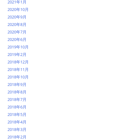
2021年1月
2020年10月
2020年9月
2020年8月
2020年7月
2020年6月
2019年10月
2019年2月
2018年12月
2018年11月
2018年10月
2018年9月
2018年8月
2018年7月
2018年6月
2018年5月
2018年4月
2018年3月
2018年2月