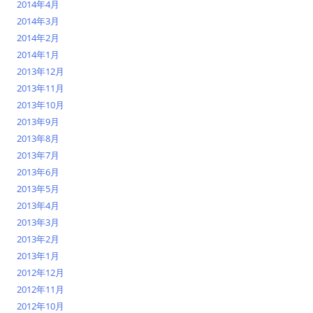
2014年4月
2014年3月
2014年2月
2014年1月
2013年12月
2013年11月
2013年10月
2013年9月
2013年8月
2013年7月
2013年6月
2013年5月
2013年4月
2013年3月
2013年2月
2013年1月
2012年12月
2012年11月
2012年10月