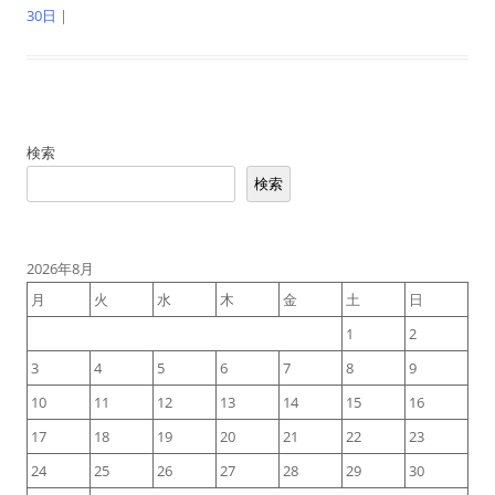
30日
|
検索
検索
2026年8月
月
火
水
木
金
土
日
1
2
3
4
5
6
7
8
9
10
11
12
13
14
15
16
17
18
19
20
21
22
23
24
25
26
27
28
29
30