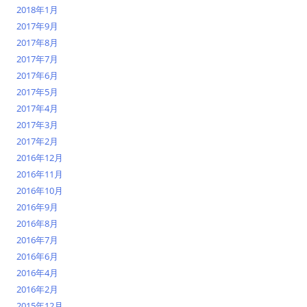
2018年1月
2017年9月
2017年8月
2017年7月
2017年6月
2017年5月
2017年4月
2017年3月
2017年2月
2016年12月
2016年11月
2016年10月
2016年9月
2016年8月
2016年7月
2016年6月
2016年4月
2016年2月
2015年12月