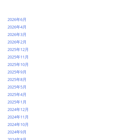
2026年6月
2026年4月
2026年3月
2026年2月
2025年12月
2025年11月
2025年10月
2025年9月
2025年8月
2025年5月
2025年4月
2025年1月
2024年12月
2024年11月
2024年10月
2024年9月
2024年8月