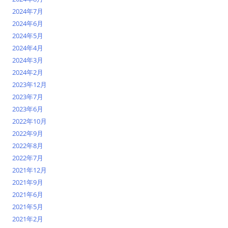
2024年7月
2024年6月
2024年5月
2024年4月
2024年3月
2024年2月
2023年12月
2023年7月
2023年6月
2022年10月
2022年9月
2022年8月
2022年7月
2021年12月
2021年9月
2021年6月
2021年5月
2021年2月