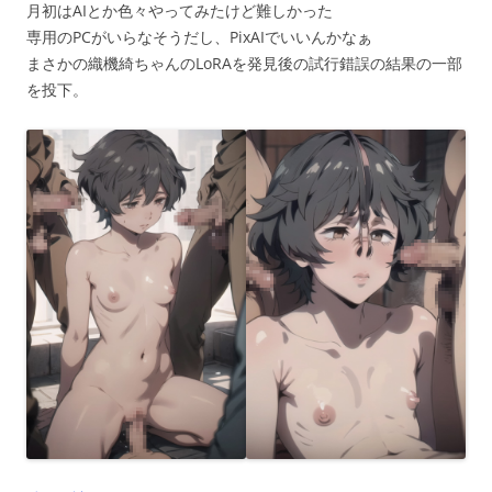
月初はAIとか色々やってみたけど難しかった
専用のPCがいらなそうだし、PixAIでいいんかなぁ
まさかの織機綺ちゃんのLoRAを発見後の試行錯誤の結果の一部
を投下。