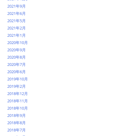
2021年9月
2021年6月
2021年5月
2021年2月
2021年1月
2020年10月
2020年9月
2020年8月
2020年7月
2020年6月
2019年10月
2019年2月
2018年12月
2018年11月
2018年10月
2018年9月
2018年8月
2018年7月