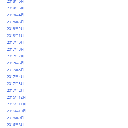
2018年6月
2018年5月
2018年4月
2018年3月
2018年2月
2018年1月
2017年9月
2017年8月
2017年7月
2017年6月
2017年5月
2017年4月
2017年3月
2017年2月
2016年12月
2016年11月
2016年10月
2016年9月
2016年8月