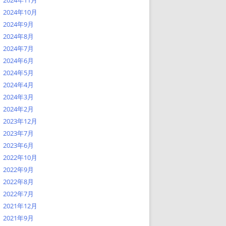
2024年11月
2024年10月
2024年9月
2024年8月
2024年7月
2024年6月
2024年5月
2024年4月
2024年3月
2024年2月
2023年12月
2023年7月
2023年6月
2022年10月
2022年9月
2022年8月
2022年7月
2021年12月
2021年9月