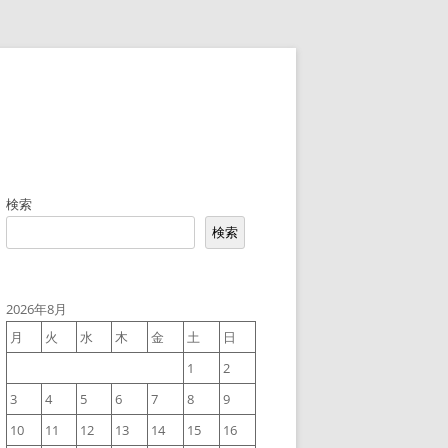
検索
検索
2026年8月
月
火
水
木
金
土
日
1
2
3
4
5
6
7
8
9
10
11
12
13
14
15
16