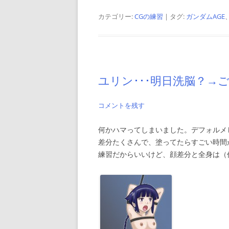
カテゴリー:
CGの練習
| タグ:
ガンダムAGE
ユリン･･･明日洗脳？→
コメントを残す
何かハマってしまいました。デフォルメし
差分たくさんで、塗ってたらすごい時間
練習だからいいけど、顔差分と全身は（