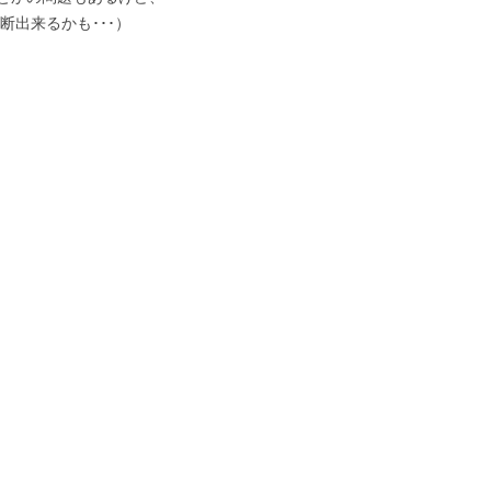
断出来るかも･･･）