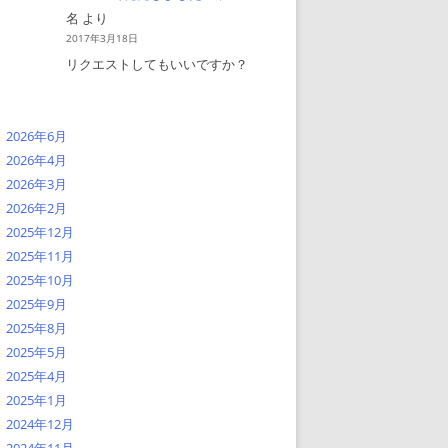
名
より
2017年3月18日
リクエストしてもいいですか？
2026年6月
2026年4月
2026年3月
2026年2月
2025年12月
2025年11月
2025年10月
2025年9月
2025年8月
2025年5月
2025年4月
2025年1月
2024年12月