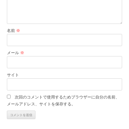
名前
※
メール
※
サイト
次回のコメントで使用するためブラウザーに自分の名前、
メールアドレス、サイトを保存する。