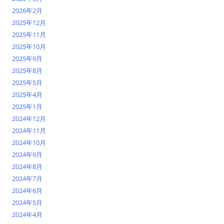
2026年2月
2025年12月
2025年11月
2025年10月
2025年9月
2025年8月
2025年5月
2025年4月
2025年1月
2024年12月
2024年11月
2024年10月
2024年9月
2024年8月
2024年7月
2024年6月
2024年5月
2024年4月