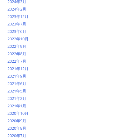
2024年3月
2024年2月
2023年12月
2023年7月
2023年6月
2022年10月
2022年9月
2022年8月
2022年7月
2021年12月
2021年9月
2021年6月
2021年5月
2021年2月
2021年1月
2020年10月
2020年9月
2020年8月
2020年7月