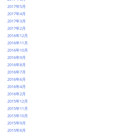
2017年5月
2017年4月
2017年3月
2017年2月
2016年12月
2016年11月
2016年10月
2016年9月
2016年8月
2016年7月
2016年6月
2016年4月
2016年2月
2015年12月
2015年11月
2015年10月
2015年9月
2015年8月