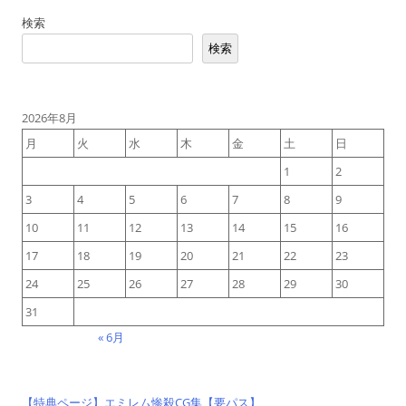
検索
検索
2026年8月
月
火
水
木
金
土
日
1
2
3
4
5
6
7
8
9
10
11
12
13
14
15
16
17
18
19
20
21
22
23
24
25
26
27
28
29
30
31
« 6月
【特典ページ】エミレム惨殺CG集【要パス】