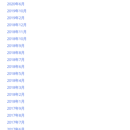
2020年6月
2019年10月
2019年2月
2018年12月
2018年11月
2018年10月
2018年9月
2018年8月
2018年7月
2018年6月
2018年5月
2018年4月
2018年3月
2018年2月
2018年1月
2017年9月
2017年8月
2017年7月
2017年6月