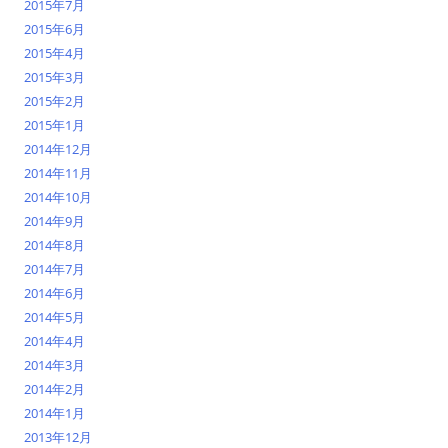
2015年7月
2015年6月
2015年4月
2015年3月
2015年2月
2015年1月
2014年12月
2014年11月
2014年10月
2014年9月
2014年8月
2014年7月
2014年6月
2014年5月
2014年4月
2014年3月
2014年2月
2014年1月
2013年12月