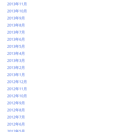
2013年11月
2013年10月
2013年9月
2013年8月
2013年7月
2013年6月
2013年5月
2013年4月
2013年3月
2013年2月
2013年1月
2012年12月
2012年11月
2012年10月
2012年9月
2012年8月
2012年7月
2012年6月
2012年5月