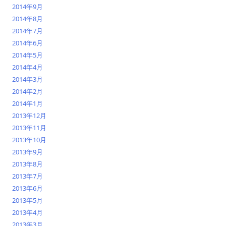
2014年9月
2014年8月
2014年7月
2014年6月
2014年5月
2014年4月
2014年3月
2014年2月
2014年1月
2013年12月
2013年11月
2013年10月
2013年9月
2013年8月
2013年7月
2013年6月
2013年5月
2013年4月
2013年3月