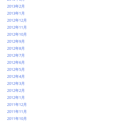
2013年2月
2013年1月
2012年12月
2012年11月
2012年10月
2012年9月
2012年8月
2012年7月
2012年6月
2012年5月
2012年4月
2012年3月
2012年2月
2012年1月
2011年12月
2011年11月
2011年10月