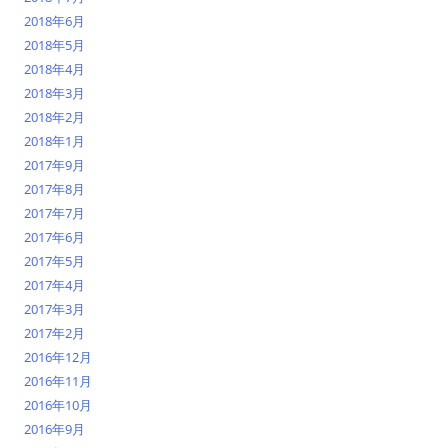
2018年6月
2018年5月
2018年4月
2018年3月
2018年2月
2018年1月
2017年9月
2017年8月
2017年7月
2017年6月
2017年5月
2017年4月
2017年3月
2017年2月
2016年12月
2016年11月
2016年10月
2016年9月