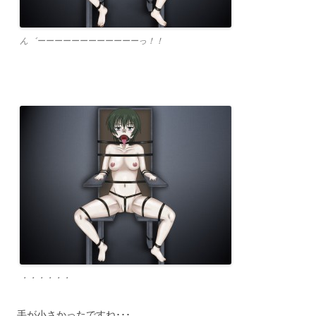
ん゛ーーーーーーーーーーーーっ！！
・・・・・・
手が小さかったですね･･･