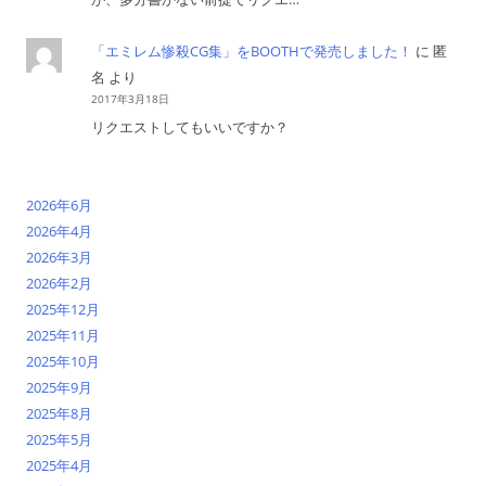
「エミレム惨殺CG集」をBOOTHで発売しました！
に
匿
名
より
2017年3月18日
リクエストしてもいいですか？
2026年6月
2026年4月
2026年3月
2026年2月
2025年12月
2025年11月
2025年10月
2025年9月
2025年8月
2025年5月
2025年4月