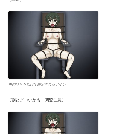
手のひらを広げて固定されるアイン
【割とグロいかも・閲覧注意】