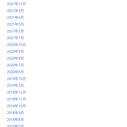
2021年12月
2021年9月
2021年6月
2021年5月
2021年2月
2021年1月
2020年10月
2020年9月
2020年8月
2020年7月
2020年6月
2019年10月
2019年2月
2018年12月
2018年11月
2018年10月
2018年9月
2018年8月
2018年7月