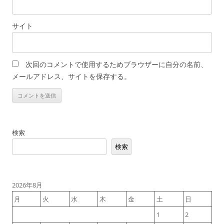
サイト
次回のコメントで使用するためブラウザーに自分の名前、
メールアドレス、サイトを保存する。
検索
検索
2026年8月
月
火
水
木
金
土
日
1
2