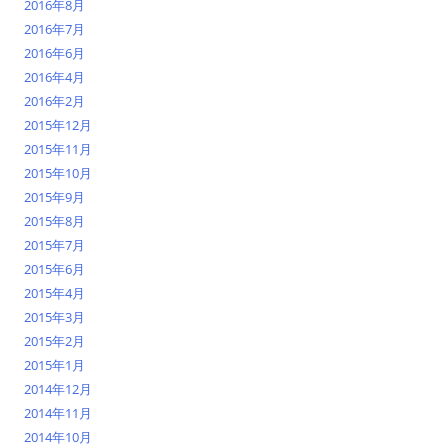
2016年8月
2016年7月
2016年6月
2016年4月
2016年2月
2015年12月
2015年11月
2015年10月
2015年9月
2015年8月
2015年7月
2015年6月
2015年4月
2015年3月
2015年2月
2015年1月
2014年12月
2014年11月
2014年10月