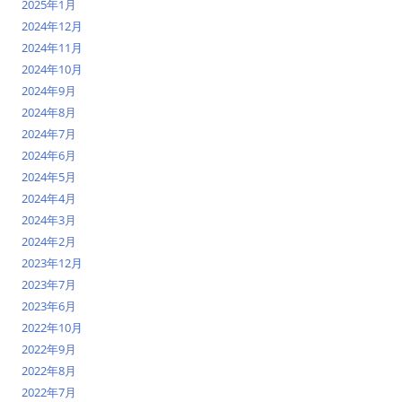
2025年1月
2024年12月
2024年11月
2024年10月
2024年9月
2024年8月
2024年7月
2024年6月
2024年5月
2024年4月
2024年3月
2024年2月
2023年12月
2023年7月
2023年6月
2022年10月
2022年9月
2022年8月
2022年7月