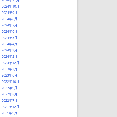
2024年11月
2024年10月
2024年9月
2024年8月
2024年7月
2024年6月
2024年5月
2024年4月
2024年3月
2024年2月
2023年12月
2023年7月
2023年6月
2022年10月
2022年9月
2022年8月
2022年7月
2021年12月
2021年9月