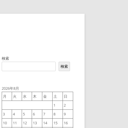
検索
検索
2026年8月
月
火
水
木
金
土
日
1
2
3
4
5
6
7
8
9
10
11
12
13
14
15
16