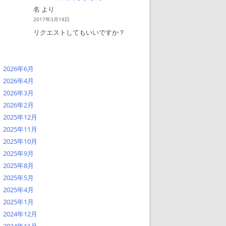
名
より
2017年3月18日
リクエストしてもいいですか？
2026年6月
2026年4月
2026年3月
2026年2月
2025年12月
2025年11月
2025年10月
2025年9月
2025年8月
2025年5月
2025年4月
2025年1月
2024年12月