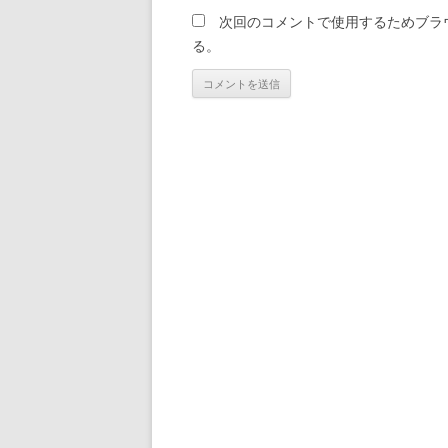
次回のコメントで使用するためブラ
る。