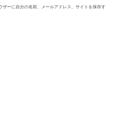
ウザーに自分の名前、メールアドレス、サイトを保存す