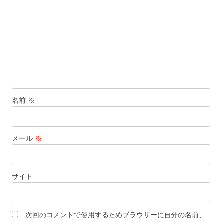
名前
※
メール
※
サイト
次回のコメントで使用するためブラウザーに自分の名前、