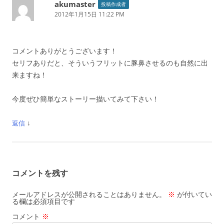
akumaster
投稿作成者
2012年1月15日 11:22 PM
コメントありがとうございます！
セリフありだと、そういうフリットに豚鼻させるのも自然に出
来ますね！
今度ぜひ簡単なストーリー描いてみて下さい！
↓
返信
コメントを残す
メールアドレスが公開されることはありません。
※
が付いてい
る欄は必須項目です
コメント
※