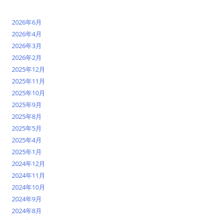
2026年6月
2026年4月
2026年3月
2026年2月
2025年12月
2025年11月
2025年10月
2025年9月
2025年8月
2025年5月
2025年4月
2025年1月
2024年12月
2024年11月
2024年10月
2024年9月
2024年8月