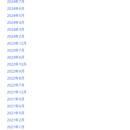
2024年7月
2024年6月
2024年5月
2024年4月
2024年3月
2024年2月
2023年12月
2023年7月
2023年6月
2022年10月
2022年9月
2022年8月
2022年7月
2021年12月
2021年9月
2021年6月
2021年5月
2021年2月
2021年1月