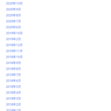
2020年10月
2020年9月
2020年8月
2020年7月
2020年6月
2019年10月
2019年2月
2018年12月
2018年11月
2018年10月
2018年9月
2018年8月
2018年7月
2018年6月
2018年5月
2018年4月
2018年3月
2018年2月
2018年1月