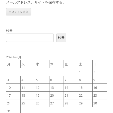
メールアドレス、サイトを保存する。
検索
検索
2026年8月
月
火
水
木
金
土
日
1
2
3
4
5
6
7
8
9
10
11
12
13
14
15
16
17
18
19
20
21
22
23
24
25
26
27
28
29
30
31