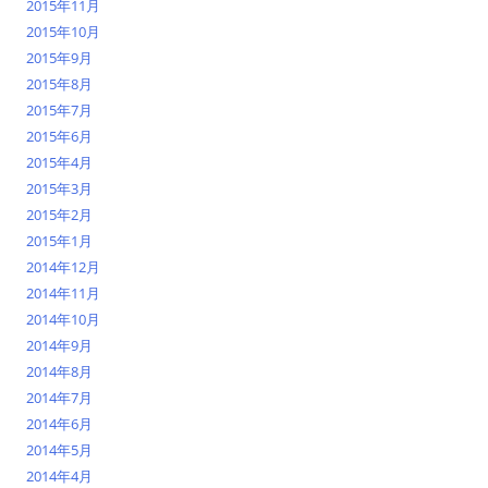
2015年11月
2015年10月
2015年9月
2015年8月
2015年7月
2015年6月
2015年4月
2015年3月
2015年2月
2015年1月
2014年12月
2014年11月
2014年10月
2014年9月
2014年8月
2014年7月
2014年6月
2014年5月
2014年4月