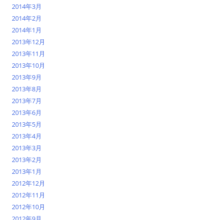
2014年3月
2014年2月
2014年1月
2013年12月
2013年11月
2013年10月
2013年9月
2013年8月
2013年7月
2013年6月
2013年5月
2013年4月
2013年3月
2013年2月
2013年1月
2012年12月
2012年11月
2012年10月
2012年9月