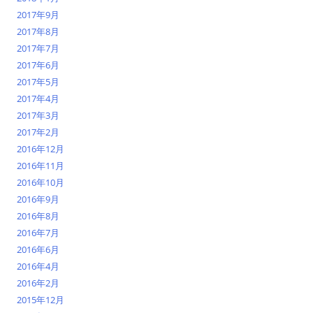
2017年9月
2017年8月
2017年7月
2017年6月
2017年5月
2017年4月
2017年3月
2017年2月
2016年12月
2016年11月
2016年10月
2016年9月
2016年8月
2016年7月
2016年6月
2016年4月
2016年2月
2015年12月