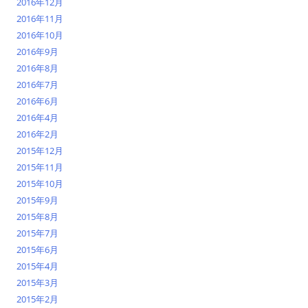
2016年12月
2016年11月
2016年10月
2016年9月
2016年8月
2016年7月
2016年6月
2016年4月
2016年2月
2015年12月
2015年11月
2015年10月
2015年9月
2015年8月
2015年7月
2015年6月
2015年4月
2015年3月
2015年2月