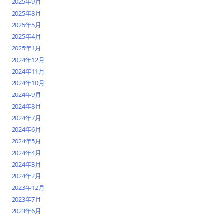
2025年9月
2025年8月
2025年5月
2025年4月
2025年1月
2024年12月
2024年11月
2024年10月
2024年9月
2024年8月
2024年7月
2024年6月
2024年5月
2024年4月
2024年3月
2024年2月
2023年12月
2023年7月
2023年6月