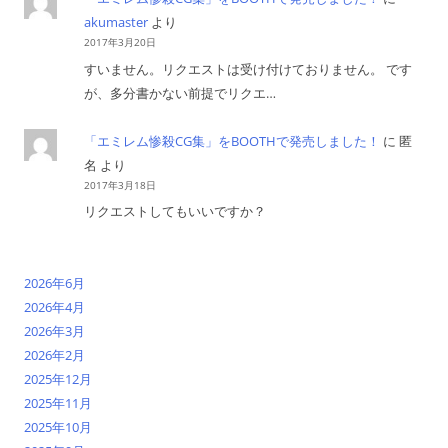
akumaster
より
2017年3月20日
すいません。リクエストは受け付けておりません。 です
が、多分書かない前提でリクエ…
「エミレム惨殺CG集」をBOOTHで発売しました！
に
匿
名
より
2017年3月18日
リクエストしてもいいですか？
2026年6月
2026年4月
2026年3月
2026年2月
2025年12月
2025年11月
2025年10月