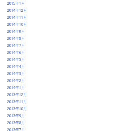
2015年1月
2014年12月
2014年11月
2014年10月
2014年9月
2014年8月
2014年7月
2014年6月
2014年5月
2014年4月
2014年3月
2014年2月
2014年1月
2013年12月
2013年11月
2013年10月
2013年9月
2013年8月
2013年7月