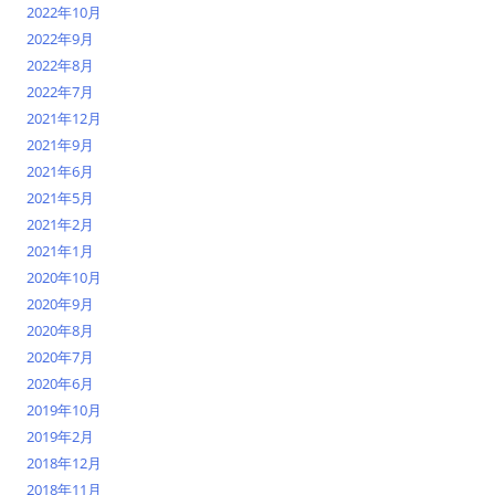
2022年10月
2022年9月
2022年8月
2022年7月
2021年12月
2021年9月
2021年6月
2021年5月
2021年2月
2021年1月
2020年10月
2020年9月
2020年8月
2020年7月
2020年6月
2019年10月
2019年2月
2018年12月
2018年11月