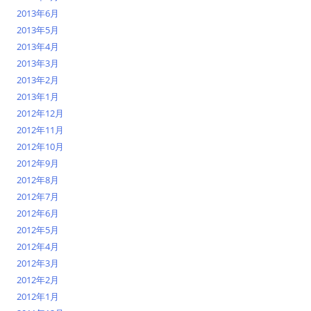
2013年6月
2013年5月
2013年4月
2013年3月
2013年2月
2013年1月
2012年12月
2012年11月
2012年10月
2012年9月
2012年8月
2012年7月
2012年6月
2012年5月
2012年4月
2012年3月
2012年2月
2012年1月