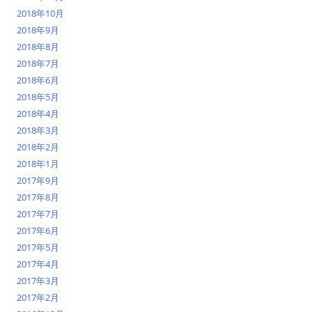
2018年10月
2018年9月
2018年8月
2018年7月
2018年6月
2018年5月
2018年4月
2018年3月
2018年2月
2018年1月
2017年9月
2017年8月
2017年7月
2017年6月
2017年5月
2017年4月
2017年3月
2017年2月