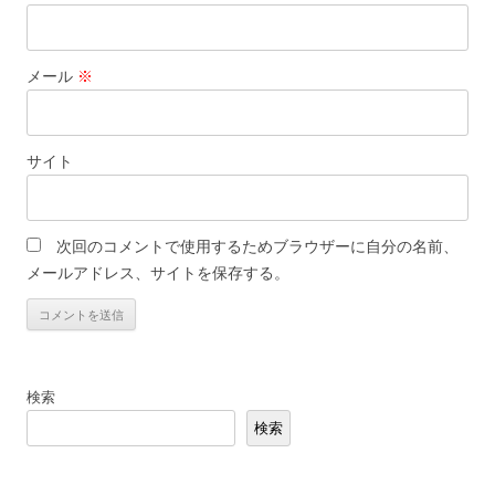
メール
※
サイト
次回のコメントで使用するためブラウザーに自分の名前、
メールアドレス、サイトを保存する。
検索
検索