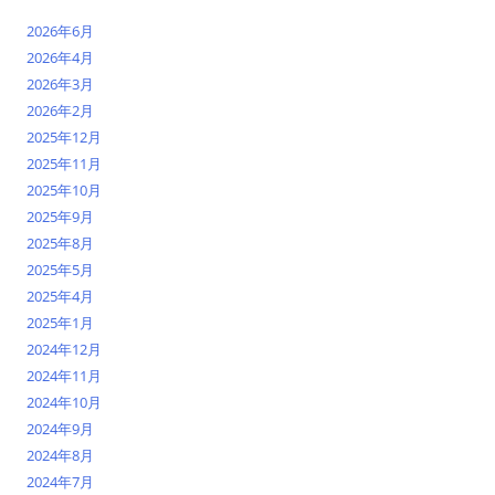
2026年6月
2026年4月
2026年3月
2026年2月
2025年12月
2025年11月
2025年10月
2025年9月
2025年8月
2025年5月
2025年4月
2025年1月
2024年12月
2024年11月
2024年10月
2024年9月
2024年8月
2024年7月