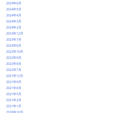
2024年6月
2024年5月
2024年4月
2024年3月
2024年2月
2023年12月
2023年7月
2023年6月
2022年10月
2022年9月
2022年8月
2022年7月
2021年12月
2021年9月
2021年6月
2021年5月
2021年2月
2021年1月
2020年10月