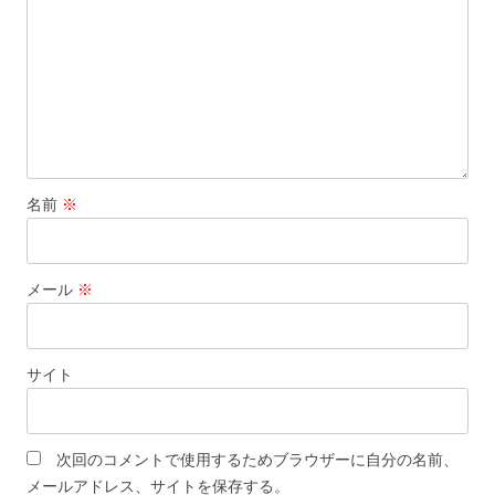
名前
※
メール
※
サイト
次回のコメントで使用するためブラウザーに自分の名前、
メールアドレス、サイトを保存する。