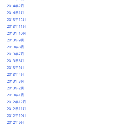
2014年2月
2014年1月
2013年12月
2013年11月
2013年10月
2013年9月
2013年8月
2013年7月
2013年6月
2013年5月
2013年4月
2013年3月
2013年2月
2013年1月
2012年12月
2012年11月
2012年10月
2012年9月