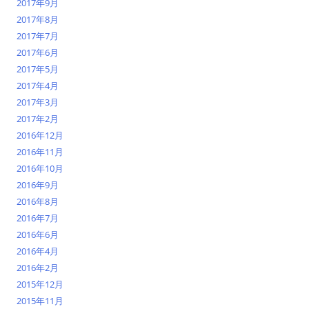
2017年9月
2017年8月
2017年7月
2017年6月
2017年5月
2017年4月
2017年3月
2017年2月
2016年12月
2016年11月
2016年10月
2016年9月
2016年8月
2016年7月
2016年6月
2016年4月
2016年2月
2015年12月
2015年11月