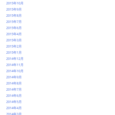
2015年10月
2015年9月
2015年8月
2015年7月
2015年6月
2015年4月
2015年3月
2015年2月
2015年1月
2014年12月
2014年11月
2014年10月
2014年9月
2014年8月
2014年7月
2014年6月
2014年5月
2014年4月
2014年3月