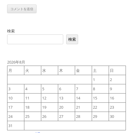
検索
検索
2026年8月
月
火
水
木
金
土
日
1
2
3
4
5
6
7
8
9
10
11
12
13
14
15
16
17
18
19
20
21
22
23
24
25
26
27
28
29
30
31