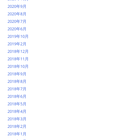
2020年9月
2020年8月
2020年7月
2020年6月
2019年10月
2019年2月
2018年12月
2018年11月
2018年10月
2018年9月
2018年8月
2018年7月
2018年6月
2018年5月
2018年4月
2018年3月
2018年2月
2018年1月