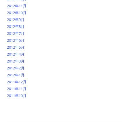
2012年11月
2012年10月
2012年9月
2012年8月
2012年7月
2012年6月
2012年5月
2012年4月
2012年3月
2012年2月
2012年1月
2011年12月
2011年11月
2011年10月