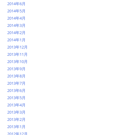
2014年6月
2014年5月
2014年4月
2014年3月
2014年2月
2014年1月
2013年12月
2013年11月
2013年10月
2013年9月
2013年8月
2013年7月
2013年6月
2013年5月
2013年4月
2013年3月
2013年2月
2013年1月
2012年12月