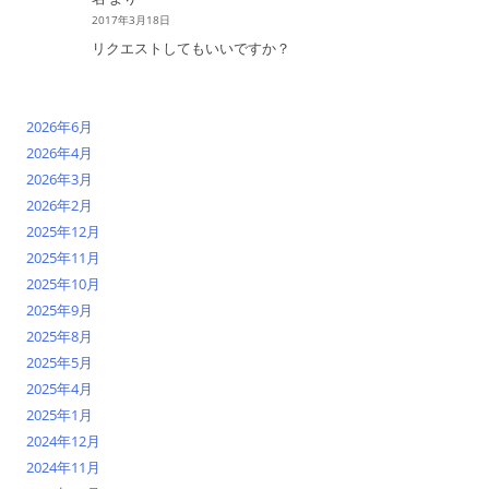
2017年3月18日
リクエストしてもいいですか？
2026年6月
2026年4月
2026年3月
2026年2月
2025年12月
2025年11月
2025年10月
2025年9月
2025年8月
2025年5月
2025年4月
2025年1月
2024年12月
2024年11月