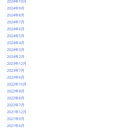
2024年10月
2024年9月
2024年8月
2024年7月
2024年6月
2024年5月
2024年4月
2024年3月
2024年2月
2023年12月
2023年7月
2023年6月
2022年10月
2022年9月
2022年8月
2022年7月
2021年12月
2021年9月
2021年6月