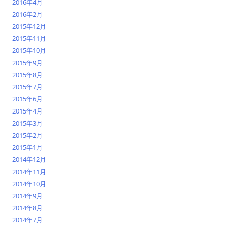
2016年4月
2016年2月
2015年12月
2015年11月
2015年10月
2015年9月
2015年8月
2015年7月
2015年6月
2015年4月
2015年3月
2015年2月
2015年1月
2014年12月
2014年11月
2014年10月
2014年9月
2014年8月
2014年7月