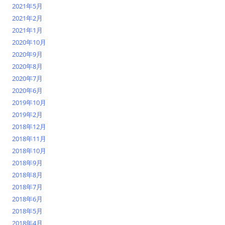
2021年5月
2021年2月
2021年1月
2020年10月
2020年9月
2020年8月
2020年7月
2020年6月
2019年10月
2019年2月
2018年12月
2018年11月
2018年10月
2018年9月
2018年8月
2018年7月
2018年6月
2018年5月
2018年4月