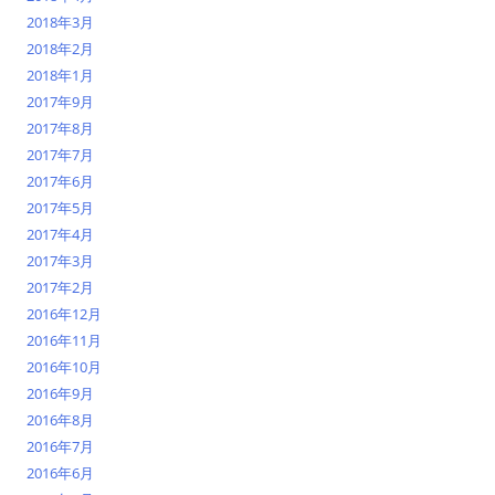
2018年3月
2018年2月
2018年1月
2017年9月
2017年8月
2017年7月
2017年6月
2017年5月
2017年4月
2017年3月
2017年2月
2016年12月
2016年11月
2016年10月
2016年9月
2016年8月
2016年7月
2016年6月