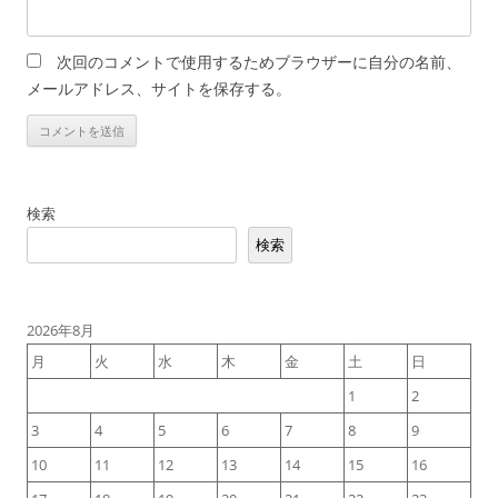
次回のコメントで使用するためブラウザーに自分の名前、
メールアドレス、サイトを保存する。
検索
検索
2026年8月
月
火
水
木
金
土
日
1
2
3
4
5
6
7
8
9
10
11
12
13
14
15
16