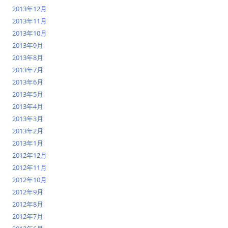
2013年12月
2013年11月
2013年10月
2013年9月
2013年8月
2013年7月
2013年6月
2013年5月
2013年4月
2013年3月
2013年2月
2013年1月
2012年12月
2012年11月
2012年10月
2012年9月
2012年8月
2012年7月