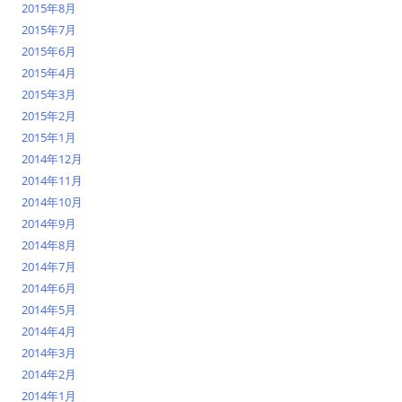
2015年8月
2015年7月
2015年6月
2015年4月
2015年3月
2015年2月
2015年1月
2014年12月
2014年11月
2014年10月
2014年9月
2014年8月
2014年7月
2014年6月
2014年5月
2014年4月
2014年3月
2014年2月
2014年1月