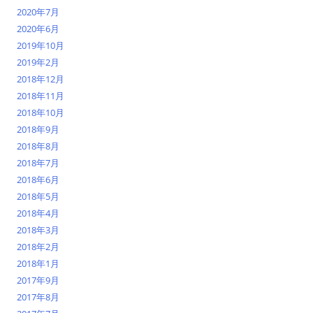
2020年7月
2020年6月
2019年10月
2019年2月
2018年12月
2018年11月
2018年10月
2018年9月
2018年8月
2018年7月
2018年6月
2018年5月
2018年4月
2018年3月
2018年2月
2018年1月
2017年9月
2017年8月