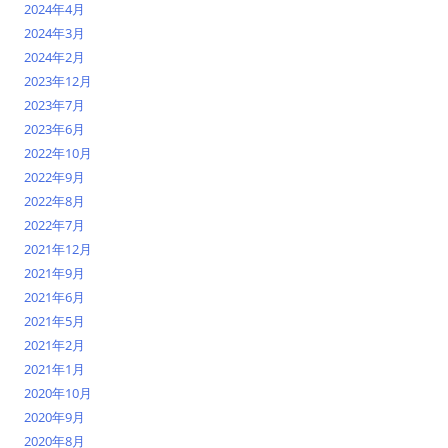
2024年4月
2024年3月
2024年2月
2023年12月
2023年7月
2023年6月
2022年10月
2022年9月
2022年8月
2022年7月
2021年12月
2021年9月
2021年6月
2021年5月
2021年2月
2021年1月
2020年10月
2020年9月
2020年8月