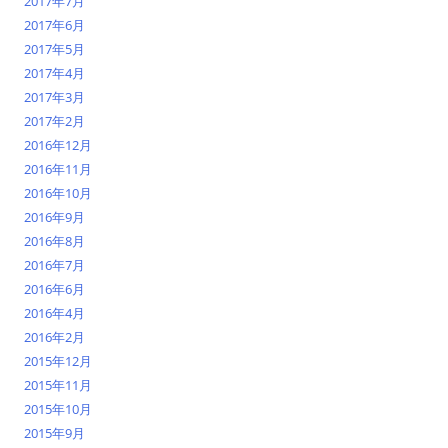
2017年7月
2017年6月
2017年5月
2017年4月
2017年3月
2017年2月
2016年12月
2016年11月
2016年10月
2016年9月
2016年8月
2016年7月
2016年6月
2016年4月
2016年2月
2015年12月
2015年11月
2015年10月
2015年9月