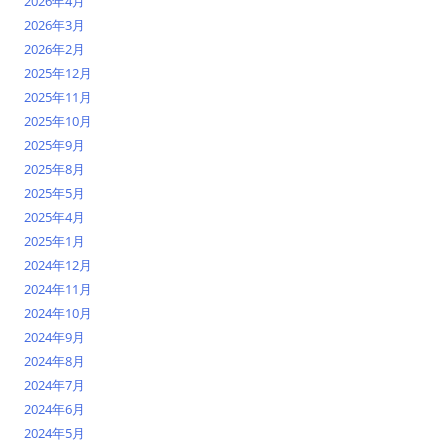
2026年4月
2026年3月
2026年2月
2025年12月
2025年11月
2025年10月
2025年9月
2025年8月
2025年5月
2025年4月
2025年1月
2024年12月
2024年11月
2024年10月
2024年9月
2024年8月
2024年7月
2024年6月
2024年5月