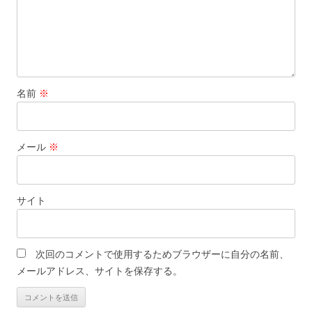
名前
※
メール
※
サイト
次回のコメントで使用するためブラウザーに自分の名前、
メールアドレス、サイトを保存する。