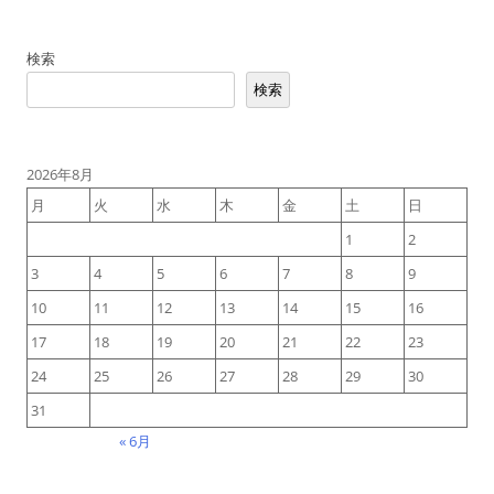
検索
検索
2026年8月
月
火
水
木
金
土
日
1
2
3
4
5
6
7
8
9
10
11
12
13
14
15
16
17
18
19
20
21
22
23
24
25
26
27
28
29
30
31
« 6月